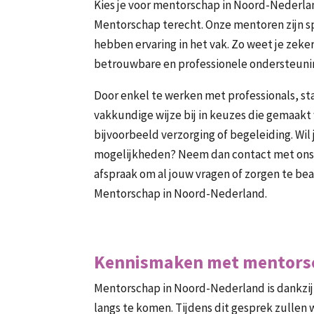
Kies je voor mentorschap in Noord-Nederla
Mentorschap terecht. Onze mentoren zijn s
hebben ervaring in het vak. Zo weet je zeker
betrouwbare en professionele ondersteuni
Door enkel te werken met professionals, sta
vakkundige wijze bij in keuzes die gemaakt
bijvoorbeeld verzorging of begeleiding. Wil
mogelijkheden? Neem dan contact met ons
afspraak om al jouw vragen of zorgen te b
Mentorschap in Noord-Nederland.
Kennismaken met mentorscha
Mentorschap in Noord-Nederland is dankzij 
langs te komen. Tijdens dit gesprek zullen 