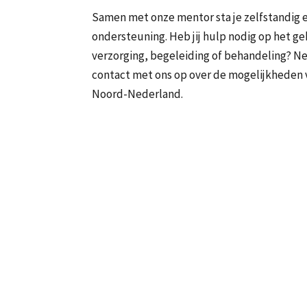
Samen met onze mentor sta je zelfstandig en
ondersteuning. Heb jij hulp nodig op het ge
verzorging, begeleiding of behandeling? Ne
contact met ons op over de mogelijkheden 
Noord-Nederland.