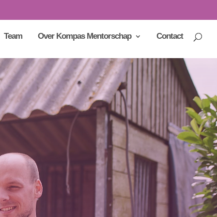
Team
Over Kompas Mentorschap
Contact