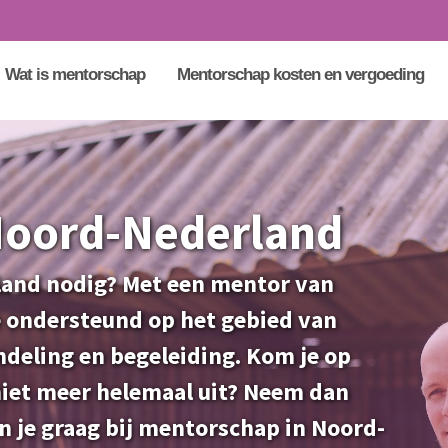
Wat is mentorschap
Mentorschap kosten en vergoeding
Noord-Nederland
and nodig? Met een mentor van
 ondersteund op het gebied van
ndeling en begeleiding. Kom je op
 niet meer helemaal uit? Neem dan
n je graag bij mentorschap in Noord-